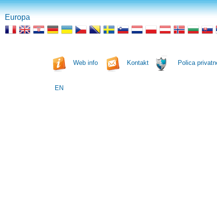
Europa
Web info
Kontakt
Polica privatn
EN