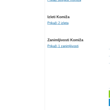
Izleti Komiža
Prikaži 2 izleta
Zanimljivosti Komiža
Prikaži 1 zanimljivosti